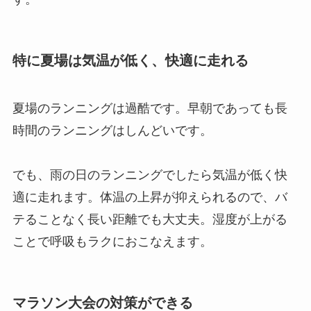
特に夏場は気温が低く、快適に走れる
夏場のランニングは過酷です。早朝であっても長
時間のランニングはしんどいです。
でも、雨の日のランニングでしたら気温が低く快
適に走れます。体温の上昇が抑えられるので、バ
テることなく長い距離でも大丈夫。湿度が上がる
ことで呼吸もラクにおこなえます。
マラソン大会の対策ができる