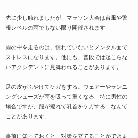
先に少し触れましたが、マラソン大会は台風や警
報レベルの雨でもない限り開催されます。
雨の中を走るのは、慣れていないとメンタル面で
ストレスになります。他にも、普段では起こらな
いアクシデントに見舞われることがあります。
足の皮がふやけてケガをする。ウェアーやランニ
ングシューズが雨を吸って重くなる。特に男性の
場合ですが、服が擦れて乳首をケガする。なんて
ことがあります。
事前に知っておくと、対策を立てることができま