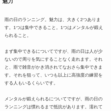
魅力
雨の日のランニング。魅力は、大きく2つありま
す。1つは集中できること。1つはメンタルが鍛え
られること。
まず集中できるについてですが、雨の日は人が少
ないので周りを気にすることなく走れます。それ
と、雨で雑音がかき消されてなおさら集中できま
す。それを狙って、いつも以上に高強度の練習を
する人もいるくらいです。
メンタルが鍛えられるについてですが、雨の日の
ランニングは慣れるまで抵抗があります。濡れて