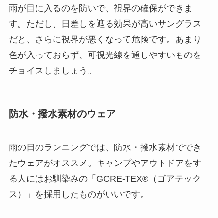
雨が目に入るのを防いで、視界の確保ができま
す。ただし、日差しを遮る効果が高いサングラス
だと、さらに視界が悪くなって危険です。あまり
色が入っておらず、可視光線を通しやすいものを
チョイスしましょう。
防水・撥水素材のウェア
雨の日のランニングでは、防水・撥水素材ででき
たウェアがオススメ。キャンプやアウトドアをす
る人にはお馴染みの「GORE-TEX®（ゴアテック
ス）」を採用したものがいいです。