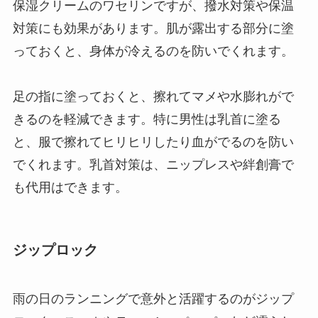
保湿クリームのワセリンですが、撥水対策や保温
対策にも効果があります。肌が露出する部分に塗
っておくと、身体が冷えるのを防いでくれます。
足の指に塗っておくと、擦れてマメや水膨れがで
きるのを軽減できます。特に男性は乳首に塗る
と、服で擦れてヒリヒリしたり血がでるのを防い
でくれます。乳首対策は、ニップレスや絆創膏で
も代用はできます。
ジップロック
雨の日のランニングで意外と活躍するのがジップ