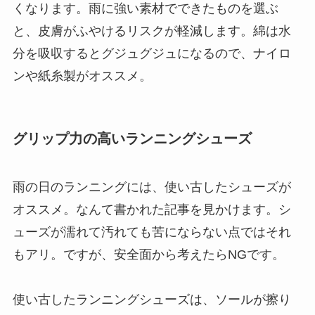
くなります。雨に強い素材でできたものを選ぶ
と、皮膚がふやけるリスクが軽減します。綿は水
分を吸収するとグジュグジュになるので、ナイロ
ンや紙糸製がオススメ。
グリップ力の高いランニングシューズ
雨の日のランニングには、使い古したシューズが
オススメ。なんて書かれた記事を見かけます。シ
ューズが濡れて汚れても苦にならない点ではそれ
もアリ。ですが、安全面から考えたらNGです。
使い古したランニングシューズは、ソールが擦り