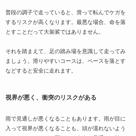
普段の調子で走っていると、滑って転んでケガを
するリスクが高くなります。最悪な場合、命を落
とすことだって大袈裟ではありません。
それを踏まえて、足の踏み場を意識して走ってみ
ましょう。滑りやすいコースは、ペースを落とす
などすると安全に走れます。
視界が悪く、衝突のリスクがある
雨で見通しが悪くなることもあります。雨が目に
入って視界が悪くなることも。頭が濡れないよう