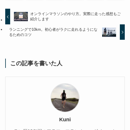
オンラインマラソンのやり方。実際に走った感想もご
紹介します
ランニングで10km。初心者がラクに走れるようにな
るためのコツ
この記事を書いた人
Kuni