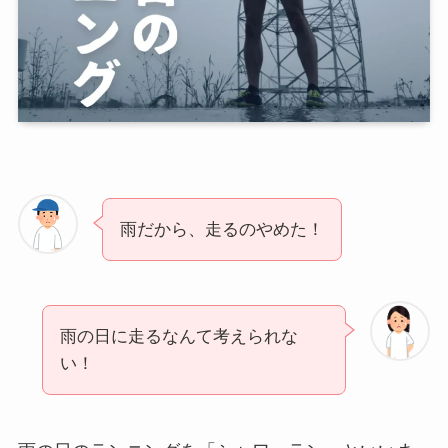
雨だから、走るのやめた！
雨の日に走るなんて考えられな
い！