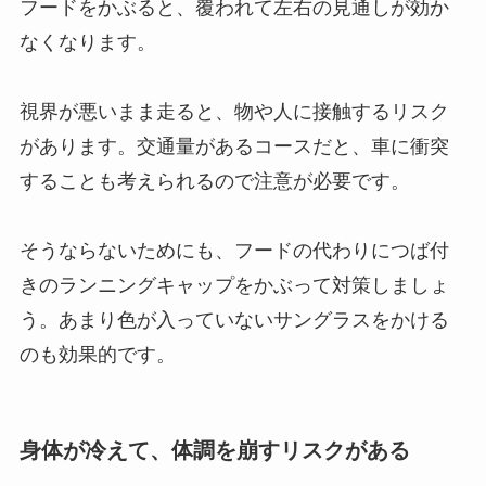
フードをかぶると、覆われて左右の見通しが効か
なくなります。
視界が悪いまま走ると、物や人に接触するリスク
があります。交通量があるコースだと、車に衝突
することも考えられるので注意が必要です。
そうならないためにも、フードの代わりにつば付
きのランニングキャップをかぶって対策しましょ
う。あまり色が入っていないサングラスをかける
のも効果的です。
身体が冷えて、体調を崩すリスクがある