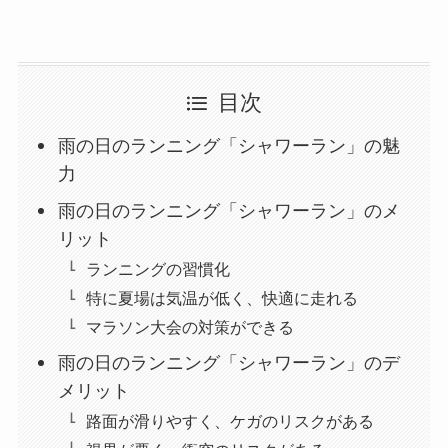
目次
雨の日のランニング「シャワーラン」の魅
力
雨の日のランニング「シャワーラン」のメ
リット
ランニングの習慣化
特に夏場は気温が低く、快適に走れる
マラソン大会の対策ができる
雨の日のランニング「シャワーラン」のデ
メリット
路面が滑りやすく、ケガのリスクがある