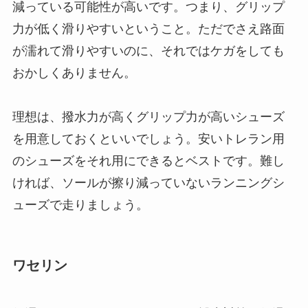
減っている可能性が高いです。つまり、グリップ
力が低く滑りやすいということ。ただでさえ路面
が濡れて滑りやすいのに、それではケガをしても
おかしくありません。
理想は、撥水力が高くグリップ力が高いシューズ
を用意しておくといいでしょう。安いトレラン用
のシューズをそれ用にできるとベストです。難し
ければ、ソールが擦り減っていないランニングシ
ューズで走りましょう。
ワセリン