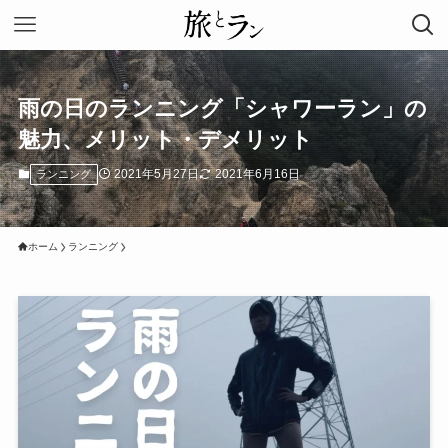
雨の日のランニング「シャワーラン」の
魅力、メリット・デメリット
2021年5月27日
2021年6月16日
ランニング
ホーム
ランニング