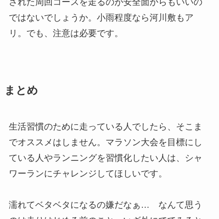
された周回コースを走るのが安全面からもいいの
ではないでしょうか。小雨程度なら河川敷もア
リ。でも、注意は必要です。
まとめ
生活習慣のために走っている人でしたら、そこま
でオススメはしません。マラソン大会を目標にし
ている人やランニングを習慣化したい人は、シャ
ワーランにチャレンジしてほしいです。
濡れてベタベタになるの嫌だなぁ… なんて思う