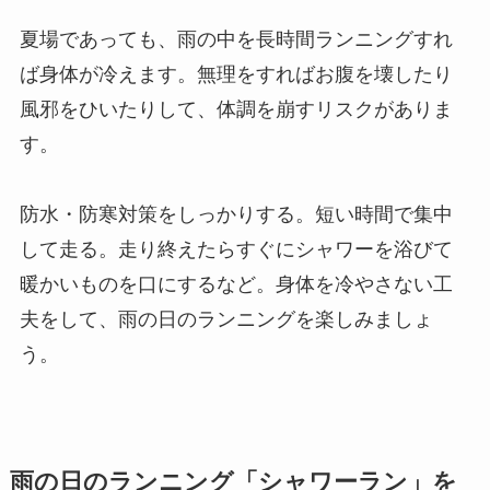
夏場であっても、雨の中を長時間ランニングすれ
ば身体が冷えます。無理をすればお腹を壊したり
風邪をひいたりして、体調を崩すリスクがありま
す。
防水・防寒対策をしっかりする。短い時間で集中
して走る。走り終えたらすぐにシャワーを浴びて
暖かいものを口にするなど。身体を冷やさない工
夫をして、雨の日のランニングを楽しみましょ
う。
雨の日のランニング「シャワーラン」を