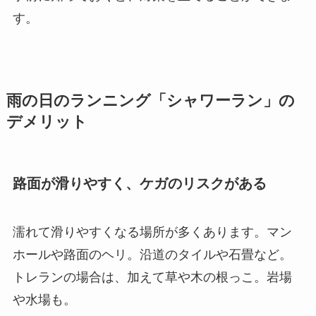
す。
雨の日のランニング「シャワーラン」の
デメリット
路面が滑りやすく、ケガのリスクがある
濡れて滑りやすくなる場所が多くあります。マン
ホールや路面のヘリ。沿道のタイルや石畳など。
トレランの場合は、加えて草や木の根っこ。岩場
や水場も。