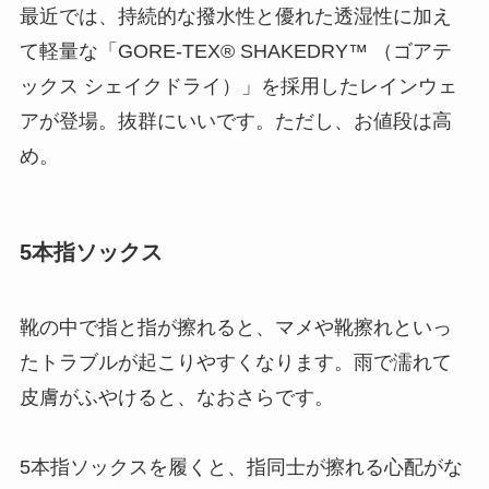
最近では、持続的な撥水性と優れた透湿性に加え
て軽量な「GORE-TEX® SHAKEDRY™ （ゴアテ
ックス シェイクドライ）」を採用したレインウェ
アが登場。抜群にいいです。ただし、お値段は高
め。
5本指ソックス
靴の中で指と指が擦れると、マメや靴擦れといっ
たトラブルが起こりやすくなります。雨で濡れて
皮膚がふやけると、なおさらです。
5本指ソックスを履くと、指同士が擦れる心配がな