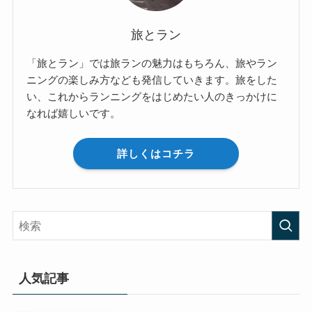
旅とラン
「旅とラン」では旅ランの魅力はもちろん、旅やラン
ニングの楽しみ方なども発信していきます。旅をした
い、これからランニングをはじめたい人のきっかけに
なれば嬉しいです。
詳しくはコチラ
人気記事