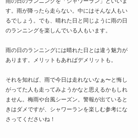
雨の日のランニングを「シャワーラン」といいま
す。雨が降ったら走らない。中にはそんな人もい
るでしょう。でも、晴れた日と同じように雨の日
のランニングを楽しんでいる人もいます。
雨の日のランニングには晴れた日とは違う魅力が
あります。メリットもあればデメリットも。
それを知れば、雨で今日は走れないなぁ〜と悔し
がってた人も走ってみようかなと思えるかもしれ
ません。梅雨や台風シーズン。警報が出ていると
きはダメですが、シャワーランを楽しむ参考にな
さってくださいね！