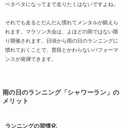
ベタベタになってまで走りたくはないですよね。
それでも走るとだんだん慣れてメンタルが鍛えら
れます。マラソン大会は、よほどの雨ではない限
り開催されます。日頃から雨の日のランニングに
慣れておくことで、普段とかわらないパフォーマ
ンスが発揮できます。
雨の日のランニング「シャワーラン」の
メリット
ランニングの習慣化