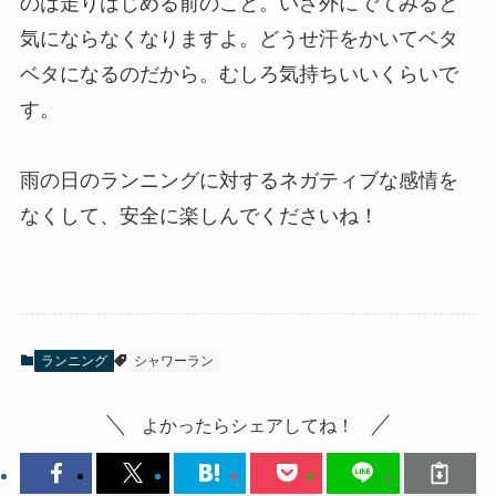
のは走りはじめる前のこと。いざ外にでてみると
気にならなくなりますよ。どうせ汗をかいてベタ
ベタになるのだから。むしろ気持ちいいくらいで
す。
雨の日のランニングに対するネガティブな感情を
なくして、安全に楽しんでくださいね！
ランニング
シャワーラン
よかったらシェアしてね！