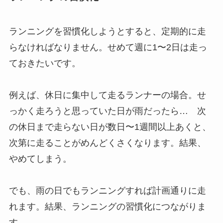
ランニングを習慣化しようとすると、定期的に走
らなければなりません。せめて週に1〜2日は走っ
ておきたいです。
例えば、休日に集中して走るランナーの場合。せ
っかく走ろうと思っていた日が雨だったら… 次
の休日まで走らない日が数日〜1週間以上あくと、
次第に走ることがめんどくさくなります。結果、
やめてしまう。
でも、雨の日でもランニングすれば計画通りに走
れます。結果、ランニングの習慣化につながりま
す。