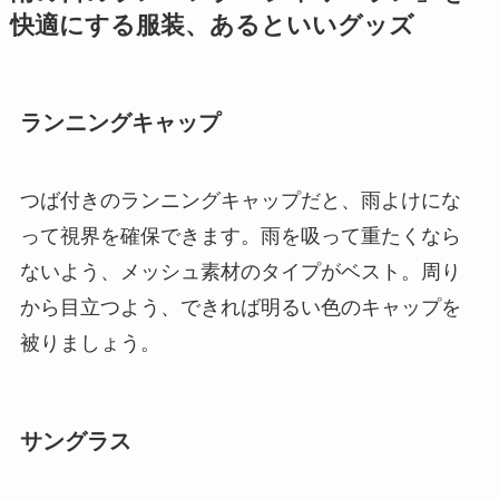
快適にする服装、あるといいグッズ
ランニングキャップ
つば付きのランニングキャップだと、雨よけにな
って視界を確保できます。雨を吸って重たくなら
ないよう、メッシュ素材のタイプがベスト。周り
から目立つよう、できれば明るい色のキャップを
被りましょう。
サングラス