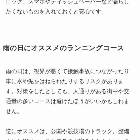
ロック。スマホやティッシュペーパーなど濡らし
たくないものを入れておくと安心です。
雨の日にオススメのランニングコース
雨の日は、視界が悪くて接触事故につながったり
車に水や泥をはねられたりするリスクがありま
す。対策をしたとしても、人通りがある街中や交
通量の多いコースは避けたほうがいいかもしれま
せん。
逆にオススメは、公園や競技場のトラック。整備