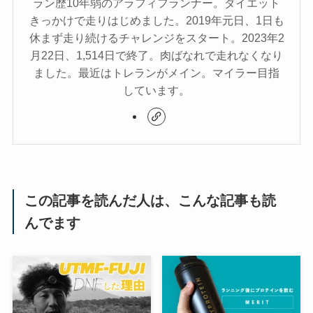
ラン歴10年弱のアラフィフランナー。ダイエット
きっかけで走りはじめました。2019年元日、1日も
休まず走り続けるチャレンジをスタート。2023年2
月22日、1,514日で終了。肉ばなれで走れなくなり
ました。最近はトレランがメイン。マイラー目指
しています。
この記事を読んだ人は、こんな記事も読
んでます