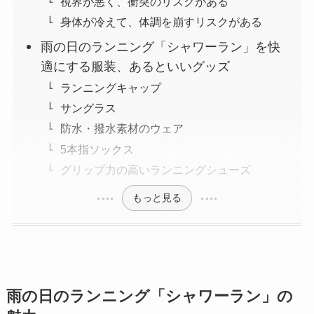
視界が悪く、衝突のリスクがある
身体が冷えて、体調を崩すリスクがある
雨の日のランニング「シャワーラン」を快
適にする服装、あるといいグッズ
ランニングキャップ
サングラス
防水・撥水素材のウェア
5本指ソックス
グリップ力の高いランニングシューズ
もっと見る
雨の日のランニング「シャワーラン」の