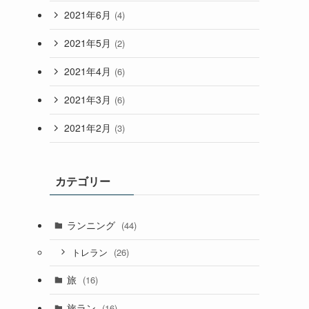
2021年6月
(4)
2021年5月
(2)
2021年4月
(6)
2021年3月
(6)
2021年2月
(3)
カテゴリー
ランニング
(44)
(26)
トレラン
旅
(16)
旅ラン
(16)