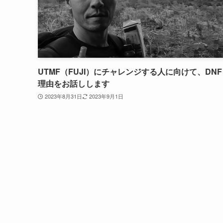
UTMF（FUJI）にチャレンジする人に向けて、DN
理由をお話しします
2023年8月31日
2023年9月1日