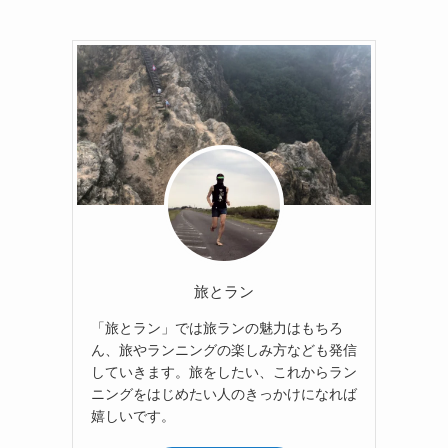
旅とラン
「旅とラン」では旅ランの魅力はもちろ
ん、旅やランニングの楽しみ方なども発信
していきます。旅をしたい、これからラン
ニングをはじめたい人のきっかけになれば
嬉しいです。