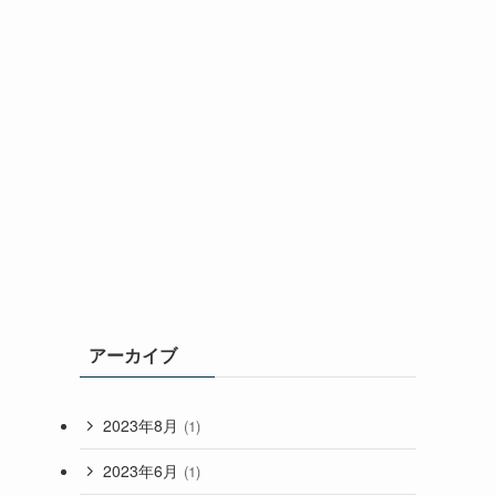
アーカイブ
2023年8月
(1)
2023年6月
(1)