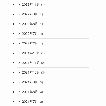
2022年11月
(1)
2022年9月
(1)
2022年8月
(1)
2022年7月
(4)
2022年2月
(1)
2021年12月
(1)
2021年11月
(2)
2021年10月
(3)
2021年9月
(5)
2021年8月
(4)
2021年7月
(2)