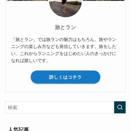
旅とラン
「旅とラン」では旅ランの魅力はもちろん、旅やラン
ニングの楽しみ方なども発信していきます。旅をした
い、これからランニングをはじめたい人のきっかけに
なれば嬉しいです。
詳しくはコチラ
人気記事