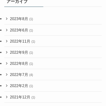
アーカイブ
2023年8月
(1)
2023年6月
(1)
2022年11月
(1)
2022年9月
(1)
2022年8月
(1)
2022年7月
(4)
2022年2月
(1)
2021年12月
(1)