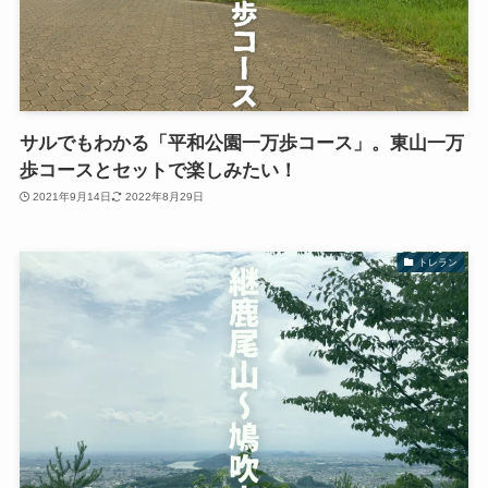
サルでもわかる「平和公園一万歩コース」。東山一万
歩コースとセットで楽しみたい！
2021年9月14日
2022年8月29日
トレラン