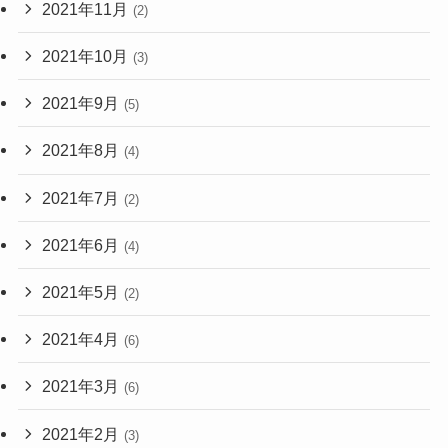
2021年11月
(2)
2021年10月
(3)
2021年9月
(5)
2021年8月
(4)
2021年7月
(2)
2021年6月
(4)
2021年5月
(2)
2021年4月
(6)
2021年3月
(6)
2021年2月
(3)