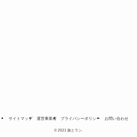
サイトマップ
運営事業者
プライバシーポリシー
お問い合わせ
©
2021 旅とラン.