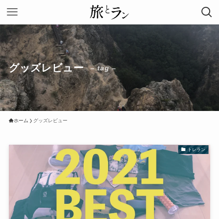
グッズレビュー
– tag –
ホーム
グッズレビュー
トレラン