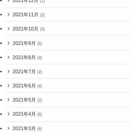
2021年12月
(1)
2021年11月
(2)
2021年10月
(3)
2021年9月
(5)
2021年8月
(4)
2021年7月
(2)
2021年6月
(4)
2021年5月
(2)
2021年4月
(6)
2021年3月
(6)