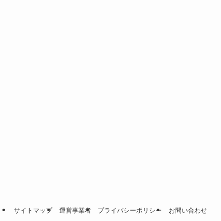
サイトマップ
運営事業者
プライバシーポリシー
お問い合わせ