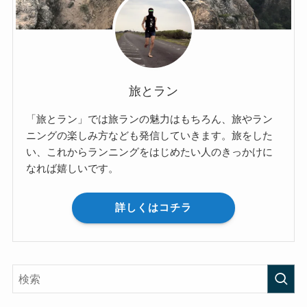
旅とラン
「旅とラン」では旅ランの魅力はもちろん、旅やラン
ニングの楽しみ方なども発信していきます。旅をした
い、これからランニングをはじめたい人のきっかけに
なれば嬉しいです。
詳しくはコチラ