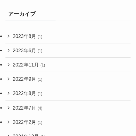
アーカイブ
2023年8月
(1)
2023年6月
(1)
2022年11月
(1)
2022年9月
(1)
2022年8月
(1)
2022年7月
(4)
2022年2月
(1)