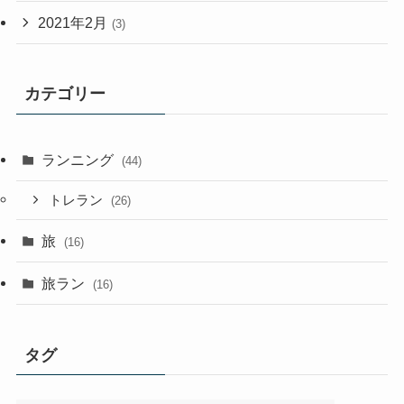
2021年2月
(3)
カテゴリー
ランニング
(44)
トレラン
(26)
旅
(16)
旅ラン
(16)
タグ