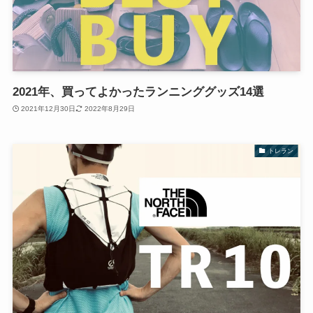
2021年、買ってよかったランニンググッズ14選
2021年12月30日
2022年8月29日
トレラン