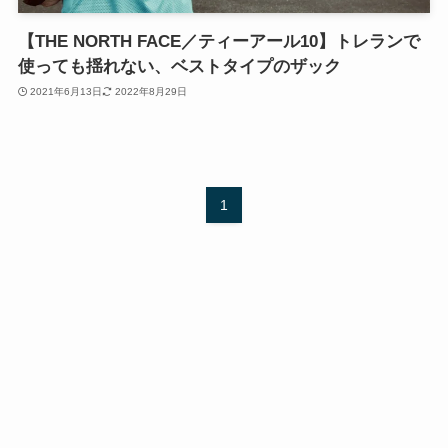
【THE NORTH FACE／ティーアール10】トレランで
使っても揺れない、ベストタイプのザック
2021年6月13日
2022年8月29日
1