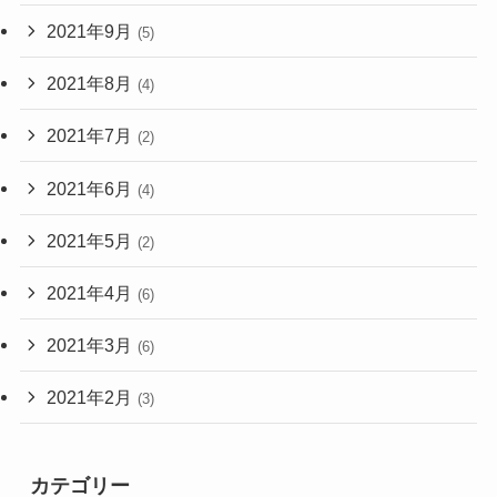
2021年9月
(5)
2021年8月
(4)
2021年7月
(2)
2021年6月
(4)
2021年5月
(2)
2021年4月
(6)
2021年3月
(6)
2021年2月
(3)
カテゴリー