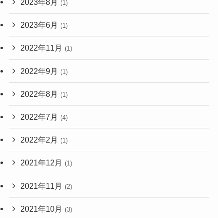
2023年8月
(1)
2023年6月
(1)
2022年11月
(1)
2022年9月
(1)
2022年8月
(1)
2022年7月
(4)
2022年2月
(1)
2021年12月
(1)
2021年11月
(2)
2021年10月
(3)