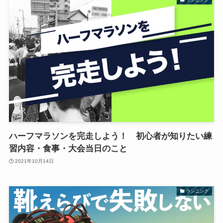
ハーフマラソンを完走しよう！ 初心者が知りたい練
習内容・食事・大会当日のこと
2021年10月14日
ランニング