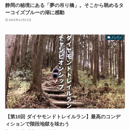
静岡の秘境にある「夢の吊り橋」。そこから眺めるタ
ーコイズブルーの湖に感動
2021年11月11日
トレラン
【第10回 ダイヤモンドトレイルラン】最高のコンデ
ィションで階段地獄を味わう