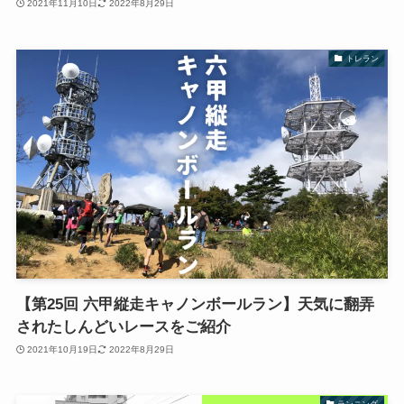
2021年11月10日
2022年8月29日
トレラン
【第25回 六甲縦走キャノンボールラン】天気に翻弄
されたしんどいレースをご紹介
2021年10月19日
2022年8月29日
ランニング