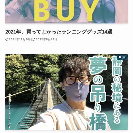
2021年、買ってよかったランニンググッズ14選
2021年12月30日
2022年8月29日
旅