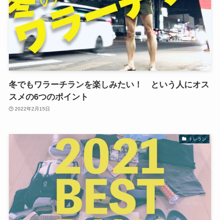
冬でもワラーチランを楽しみたい！ という人にオス
スメの6つのポイント
2022年2月15日
トレラン