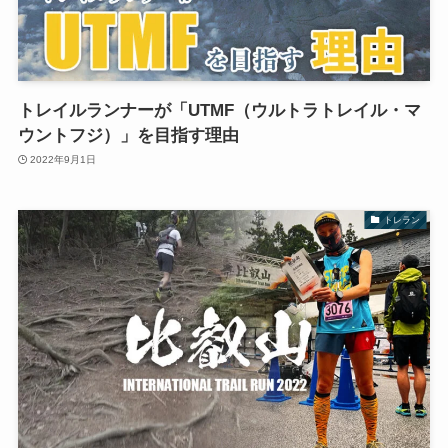
トレイルランナーが「UTMF（ウルトラトレイル・マ
ウントフジ）」を目指す理由
2022年9月1日
トレラン