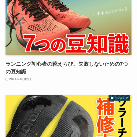
ランニング初心者の靴えらび。失敗しないための7つ
の豆知識
2021年10月2日
ランニング