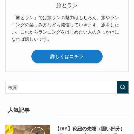
旅とラン
「旅とラン」では旅ランの魅力はもちろん、旅やラン
ニングの楽しみ方なども発信していきます。旅をした
い、これからランニングをはじめたい人のきっかけに
なれば嬉しいです。
詳しくはコチラ
人気記事
【DIY】靴紐の先端（固い部分）