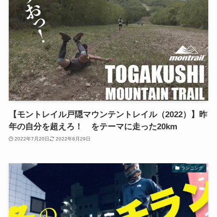
【モントレイル戸隠マウンテントレイル（2022）】昨
年の自分を超えろ！ をテーマに走った20km
2022年7月20日
2022年8月29日
ランニング