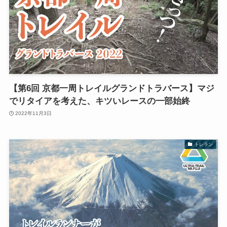
【第6回 京都一周トレイルグランドトラバース】マジ
でリタイアを考えた、キツいレースの一部始終
2022年11月3日
トレラン