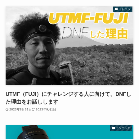
トレラン
UTMF（FUJI）にチャレンジする人に向けて、DNFし
た理由をお話しします
2023年8月31日
2023年9月1日
ランニング