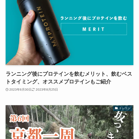
ランニング後にプロテインを飲むメリット、飲むベス
トタイミング、オススメプロテインもご紹介
2023年6月30日
2023年8月25日
トレラン